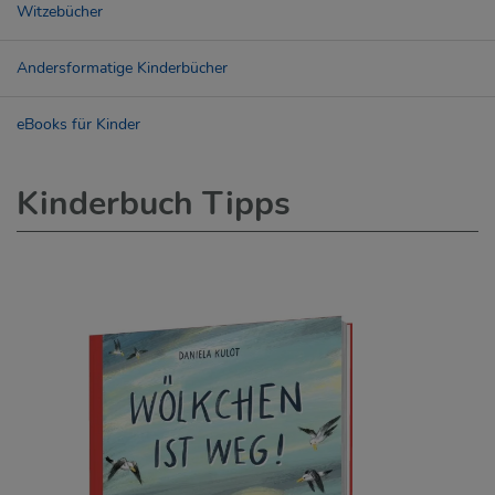
Witzebücher
Andersformatige Kinderbücher
eBooks für Kinder
Kinderbuch Tipps