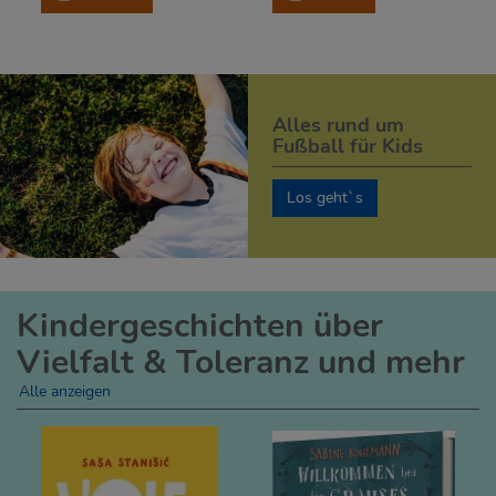
Alles rund um
Fußball für Kids
Los geht`s
Kindergeschichten über
Vielfalt & Toleranz und mehr
Alle anzeigen