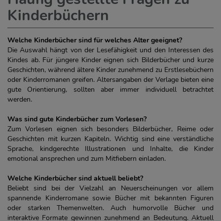
Kinderbüchern
Welche Kinderbücher sind für welches Alter geeignet?
Die Auswahl hängt von der Lesefähigkeit und den Interessen des
Kindes ab. Für jüngere Kinder eignen sich Bilderbücher und kurze
Geschichten, während ältere Kinder zunehmend zu Erstlesebüchern
oder Kinderromanen greifen. Altersangaben der Verlage bieten eine
gute Orientierung, sollten aber immer individuell betrachtet
werden.
Was sind gute Kinderbücher zum Vorlesen?
Zum Vorlesen eignen sich besonders Bilderbücher, Reime oder
Geschichten mit kurzen Kapiteln. Wichtig sind eine verständliche
Sprache, kindgerechte Illustrationen und Inhalte, die Kinder
emotional ansprechen und zum Mitfiebern einladen.
Welche Kinderbücher sind aktuell beliebt?
Beliebt sind bei der Vielzahl an Neuerscheinungen vor allem
spannende Kinderromane sowie Bücher mit bekannten Figuren
oder starken Themenwelten. Auch humorvolle Bücher und
interaktive Formate gewinnen zunehmend an Bedeutung. Aktuell