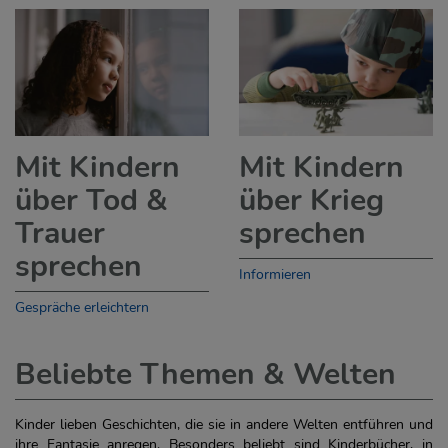
Mit Kindern
Mit Kindern
über Tod &
über Krieg
Trauer
sprechen
sprechen
Informieren
Gespräche erleichtern
Beliebte Themen & Welten
Kinder lieben Geschichten, die sie in andere Welten entführen und
ihre Fantasie anregen. Besonders beliebt sind Kinderbücher, in