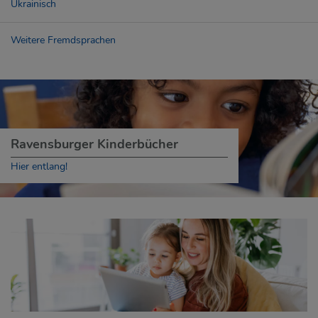
Ukrainisch
Weitere Fremdsprachen
Ravensburger Kinderbücher
Hier entlang!