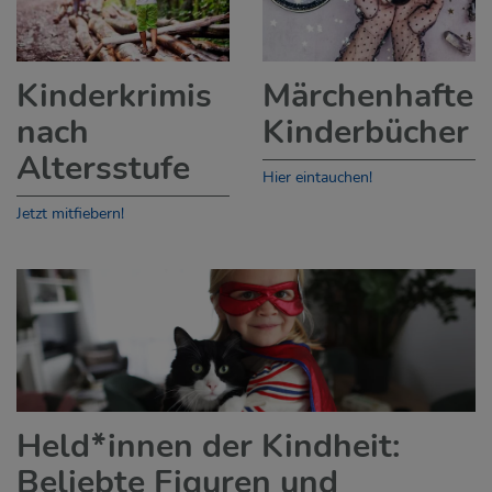
Kinderkrimis
Märchenhafte
nach
Kinderbücher
Altersstufe
Hier eintauchen!
Jetzt mitfiebern!
Held*innen der Kindheit:
Beliebte Figuren und