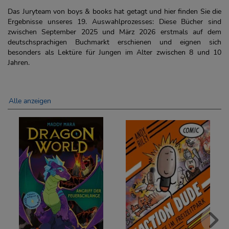
Das Juryteam von boys & books hat getagt und hier finden Sie die
Ergebnisse unseres 19. Auswahlprozesses: Diese Bücher sind
zwischen September 2025 und März 2026 erstmals auf dem
deutschsprachigen Buchmarkt erschienen und eignen sich
besonders als Lektüre für Jungen im Alter zwischen 8 und 10
Jahren.
Alle anzeigen