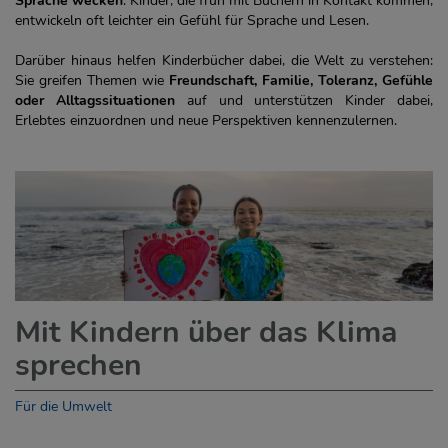
Sprache wecken
. Kinder, die früh mit Büchern in Kontakt kommen,
entwickeln oft leichter ein Gefühl für Sprache und Lesen.
Darüber hinaus helfen Kinderbücher dabei, die Welt zu verstehen:
Sie greifen Themen wie
Freundschaft, Familie, Toleranz, Gefühle
oder Alltagssituationen
auf und unterstützen Kinder dabei,
Erlebtes einzuordnen und neue Perspektiven kennenzulernen.
Mit Kindern über das Klima
sprechen
Für die Umwelt