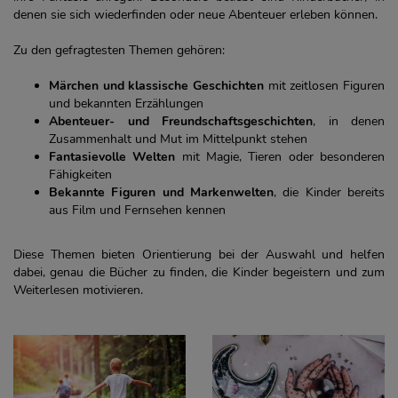
denen sie sich wiederfinden oder neue Abenteuer erleben können.
Zu den gefragtesten Themen gehören:
Märchen und klassische Geschichten
mit zeitlosen Figuren
und bekannten Erzählungen
Abenteuer- und Freundschaftsgeschichten
, in denen
Zusammenhalt und Mut im Mittelpunkt stehen
Fantasievolle Welten
mit Magie, Tieren oder besonderen
Fähigkeiten
Bekannte Figuren und Markenwelten
, die Kinder bereits
aus Film und Fernsehen kennen
Diese Themen bieten Orientierung bei der Auswahl und helfen
dabei, genau die Bücher zu finden, die Kinder begeistern und zum
Weiterlesen motivieren.