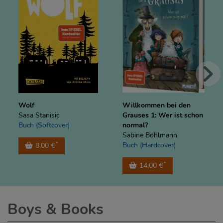
Wolf
Willkommen bei den
Sasa Stanisic
Grauses 1: Wer ist schon
Buch (Softcover)
normal?
Sabine Bohlmann
Buch (Hardcover)
*
8,00 €
*
14,00 €
Boys & Books