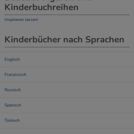
Kinderbuchreihen
Inspirieren lassen!
Kinderbücher nach Sprachen
Englisch
Französisch
Russisch
Spanisch
Türkisch