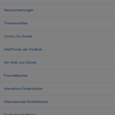
Neuerscheinungen
Themenwelten
Comics für Kinder
Held*innen der Kindheit
Die Welt von Disney
Freundebücher
Interaktive Kinderbücher
Internationale Kinderbücher
Kinder beschäftigen