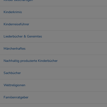
Kinderkrimis
Kinderreiseführer
Liederbücher & Gereimtes
Märchenhaftes
Nachhaltig produzierte Kinderbücher
Sachbücher
Weltreligionen
Familienratgeber