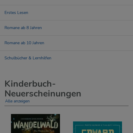
Erstes Lesen
Romane ab 8 Jahren
Romane ab 10 Jahren
Schulbücher & Lernhilfen
Kinderbuch-
Neuerscheinungen
Alle anzeigen